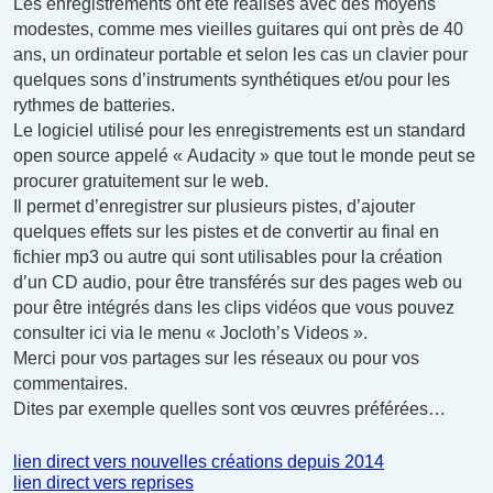
Les enregistrements ont été réalisés avec des moyens
modestes, comme mes vieilles guitares qui ont près de 40
ans, un ordinateur portable et selon les cas un clavier pour
quelques sons d’instruments synthétiques et/ou pour les
rythmes de batteries.
Le logiciel utilisé pour les enregistrements est un standard
open source appelé « Audacity » que tout le monde peut se
procurer gratuitement sur le web.
Il permet d’enregistrer sur plusieurs pistes, d’ajouter
quelques effets sur les pistes et de convertir au final en
fichier mp3 ou autre qui sont utilisables pour la création
d’un CD audio, pour être transférés sur des pages web ou
pour être intégrés dans les clips vidéos que vous pouvez
consulter ici via le menu « Jocloth’s Videos ».
Merci pour vos partages sur les réseaux ou pour vos
commentaires.
Dites par exemple quelles sont vos œuvres préférées…
lien direct vers nouvelles créations depuis 2014
lien direct vers reprises