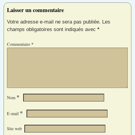
Laisser un commentaire
Votre adresse e-mail ne sera pas publiée.
Les
champs obligatoires sont indiqués avec
*
*
Commentaire
*
Nom
*
E-mail
Site web