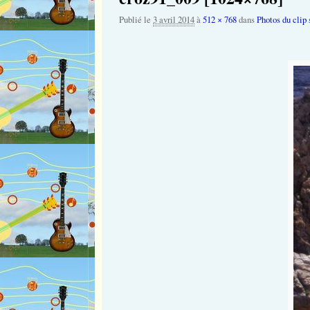
Publié le
3 avril 2014
à
512 × 768
dans
Photos du clip 