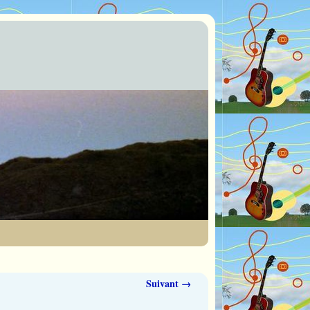
Suivant →