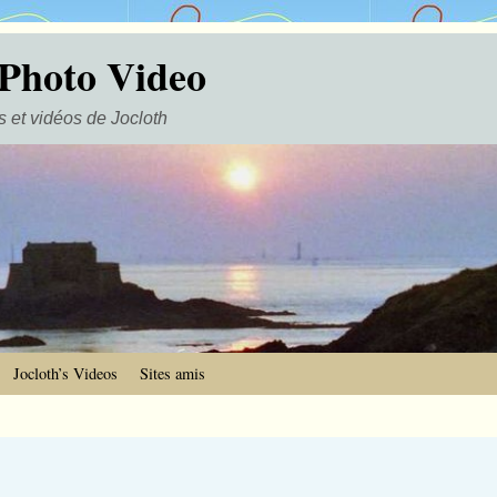
 Photo Video
 et vidéos de Jocloth
Jocloth’s Videos
Sites amis