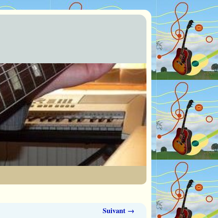
Suivant →