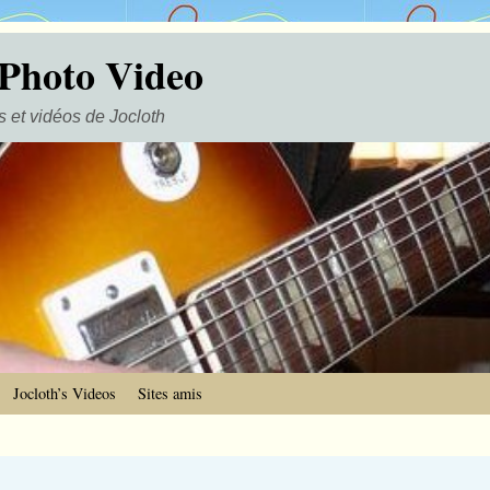
 Photo Video
 et vidéos de Jocloth
Jocloth’s Videos
Sites amis