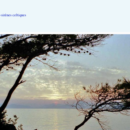
 sirènes celtiques